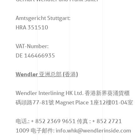
Amtsgericht Stuttgart:
HRA 351510
VAT-Number:
DE 146466935
Wendler 亚洲总部 (香港)
Wendler Interlining HK Ltd. 香港新界葵涌貨櫃
碼頭路77-81號 Magnet Place 1座12樓01-04室
电话.: + 852 2369 9651 传真 : + 852 2721
1009 电子邮件: info.whk@wendlerinside.com