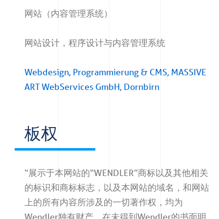
网站（内容管理系统）
网站设计，程序设计与内容管理系统
Webdesign, Programmierung & CMS, MASSIVE
ART WebServices GmbH, Dornbirn
板权
“展示于本网站的“WENDLER”商标以及其他相关
的标识和商标标志，以及本网站的域名，和网站
上的所有内容所涉及的一切著作权，均为
Wendler独有财产。在未得到Wendler的书面明