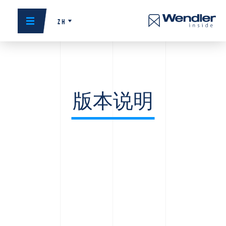
ZH
版本说明