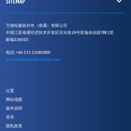
SITEMAP
万德纶服装衬布（南通）有限公司
中国江苏南通经济技术开发区滨水路28号双逸创业园7幢1层
邮编226010
电话: +86 513 51085800
info.wnt@wendlerinside.com
位置
网站地图
版本说明
登录
隐私政策