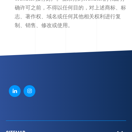
确许可之前，不得以任何目的，对上述商标、标
志、著作权、域名或任何其他相关权利进行复
制、销售、修改或使用。